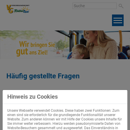
Häufig gestellte Fragen
Hinweis zu Cookies
Unsere Webseite verwendet Cookies. Diese haben zwei Funktionen: Zum
einen sind sie erforderlich für die grundlegende Funktionalität unserer
Website. Zum anderen können wir mit Hilfe der Cookies unsere Inhalte für
Sie immer weiter verbessern. Hierzu werden pseudonymisierte Daten von
Website-Besuchern gesammelt und ausgewertet. Das Einverständnis in