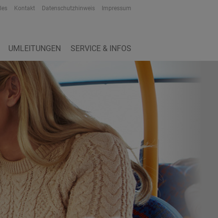
les
Kontakt
Datenschutzhinweis
Impressum
UMLEITUNGEN
SERVICE & INFOS