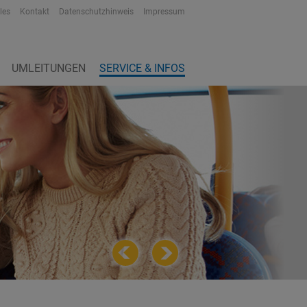
les
Kontakt
Datenschutzhinweis
Impressum
UMLEITUNGEN
SERVICE & INFOS