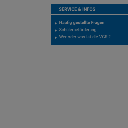
SERVICE & INFOS
Häufig gestellte Fragen
Schülerbeförderung
Wer oder was ist die VGRI?