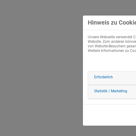
Hinweis zu Cooki
Unsere Webseite verwendet Co
Website. Zum anderen können 
von Website-Besuchern gesamm
Weitere Informationen zu Cook
Erforderlich
Statistik / Marketing