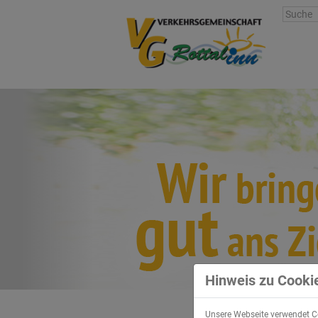
Hinweis zu Cooki
Unsere Webseite verwendet Co