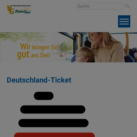
Deutschland-Ticket